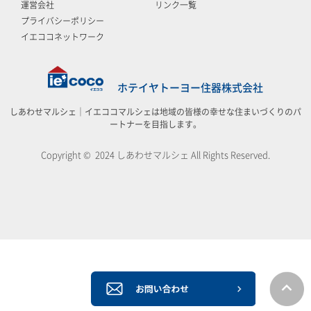
運営会社
リンク一覧
プライバシーポリシー
イエココネットワーク
ホテイヤトーヨー住器株式会社
しあわせマルシェ｜イエココマルシェは地域の皆様の幸せな住まいづくりのパ
ートナーを目指します。
Copyright © 2024 しあわせマルシェ All Rights Reserved.