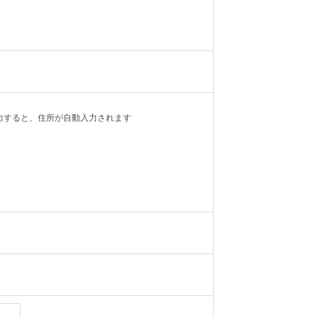
力すると、住所が自動入力されます