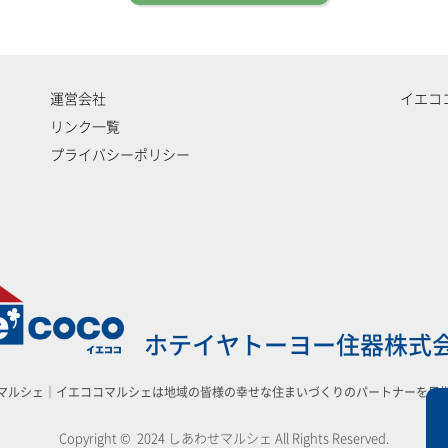
運営会社
イエコ
リンク一覧
プライバシーポリシー
ホテイヤトーヨー住器株式
マルシェ｜イエココマルシェは地域の皆様の幸せな住まいづくりのパートナーを目
Copyright © 2024 しあわせマルシェ All Rights Reserved.