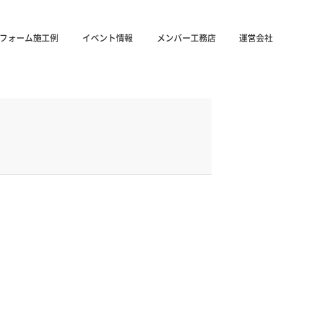
フォーム施工例
イベント情報
メンバー工務店
運営会社