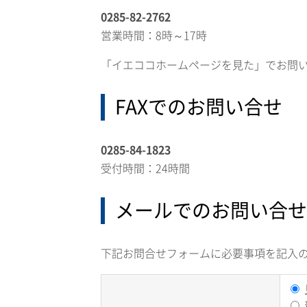
0285-82-2762
営業時間：8時～17時
「イエココホームページを見た」
でお問
FAXでのお問い合せ
0285-84-1823
受付時間：24時間
メールでのお問い合せ
下記お問合せフォームに必要事項を記入