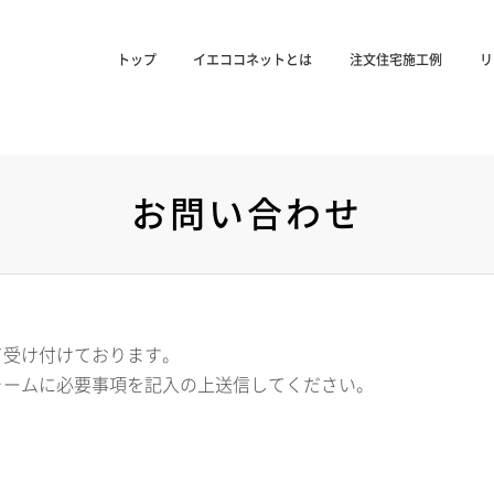
トップ
イエココネットとは
注文住宅施工例
リ
お問い合わせ
て受け付けております。
ォームに必要事項を記入の上送信してください。