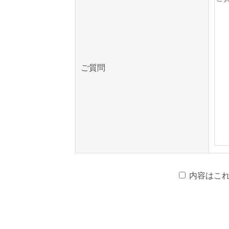
ご質問
内容はこ