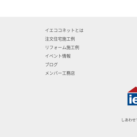
イエココネットとは
注文住宅施工例
リフォーム施工例
イベント情報
ブログ
メンバー工務店
しあわせ