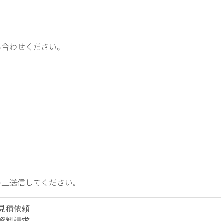
い合わせください。
の上送信してください。
見積依頼
資料請求