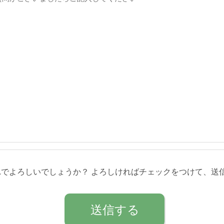
れでよろしいでしょうか？ よろしければチェックをつけて、送