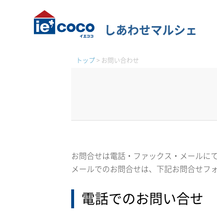
しあわせマルシェ
トップ
>
お問い合わせ
お問合せは電話・ファックス・メールに
メールでのお問合せは、下記お問合せフ
電話でのお問い合せ